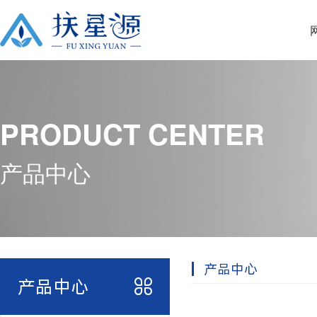
PRODUCT CENTER
产品中心
产品中心
产品中心