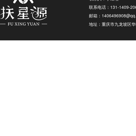
联系电话：131-1409-20
邮箱：1406496908@qq
地址：重庆市九龙坡区华