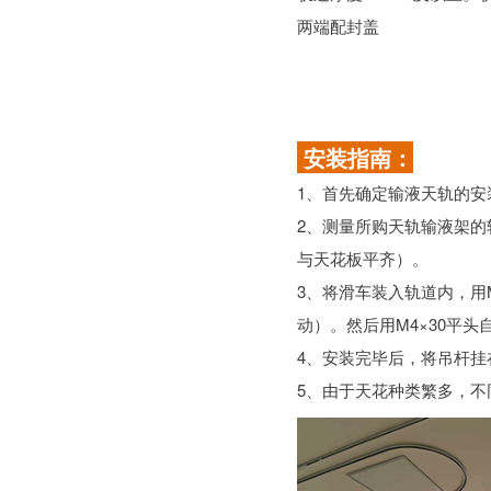
两端配封盖
安装指南：
1、首先确定输液天轨的安
2、测量所购天轨输液架的
与天花板平齐）。
3、将滑车装入轨道内，用
动）。然后用M4×30平
4、安装完毕后，将吊杆
5、由于天花种类繁多，不