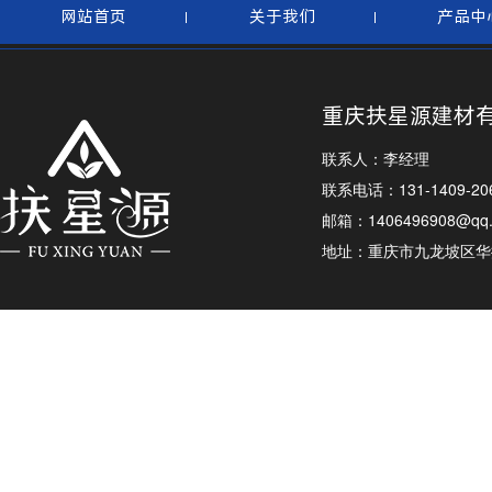
网站首页
关于我们
产品中
重庆扶星源建材
联系人：李经理
联系电话：131-1409-20
邮箱：1406496908@qq
地址：重庆市九龙坡区华