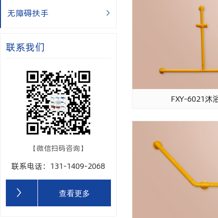
无障碍扶手
联系我们
FXY-6021
【微信扫码咨询】
联系电话：131-1409-2068
查看更多