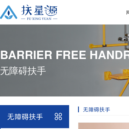
BARRIER FREE HANDR
无障碍扶手
无障碍扶手
无障碍扶手