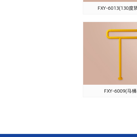
FXY-6013(13
FXY-6009(